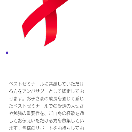
ベストのアンバサダー制度と
は？
ベストゼミナールに共感していただけ
る方をアンバサダーとして認定してお
ります。お子さまの成長を通じて感じ
たベストゼミナールでの受講の大切さ
や勉強の重要性を、ご自身の経験を通
してお伝えいただける方を募集してい
ます。皆様のサポートをお待ちしてお