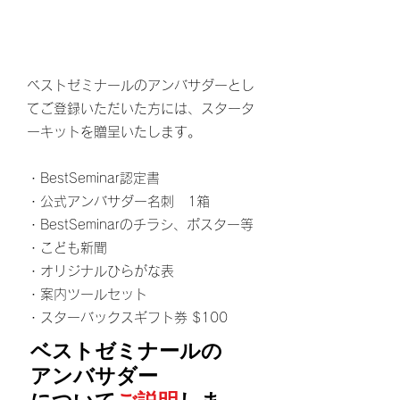
ベストゼミナールのアンバサダーとし
てご登録いただいた方には、スタータ
ーキットを贈呈いたします。
・BestSeminar認定書
・公式アンバサダー名刺 1箱
・BestSeminarのチラシ、ポスター等
・こども新聞
・オリジナルひらがな表
・案内ツールセット
・スターバックスギフト券 $100
ベストゼミナールの
アンバサダー