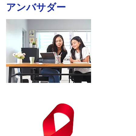
アンバサダー