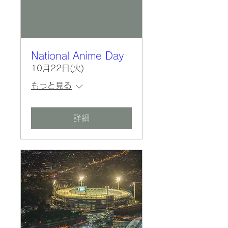
National Anime Day
10月22日(火)
もっと見る
詳細