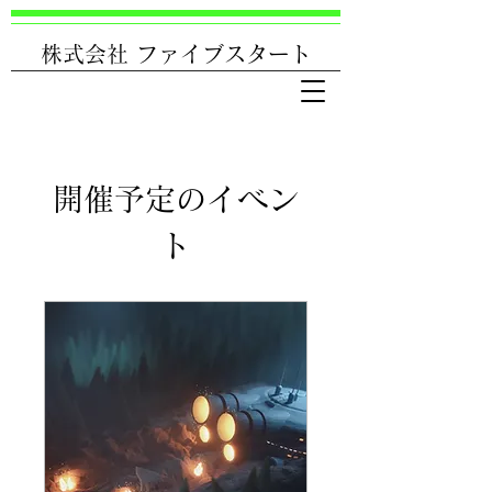
株式会社 ファイブスタート
開催予定のイベン
ト