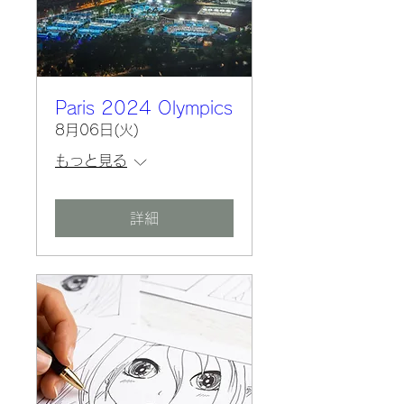
Paris 2024 Olympics
8月06日(火)
もっと見る
詳細