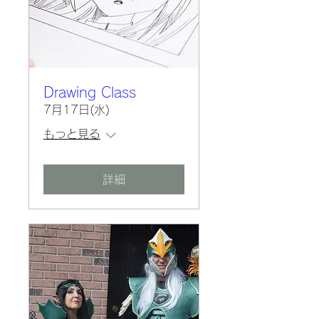
Drawing Class
7月17日(水)
もっと見る
詳細