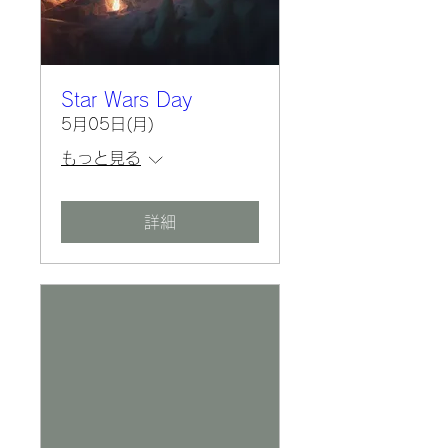
Star Wars Day
5月05日(月)
もっと見る
詳細