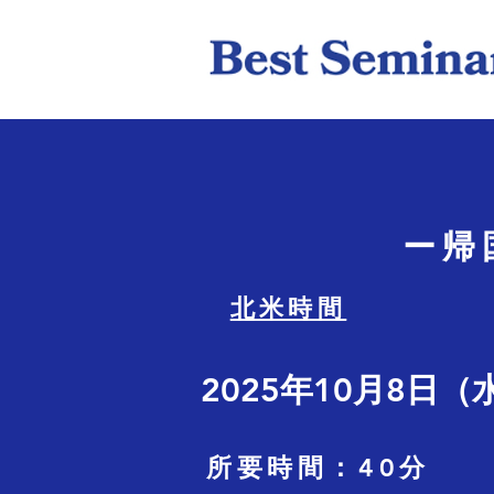
ー帰
北米時間
2025年10月8日（
所要時間：40分