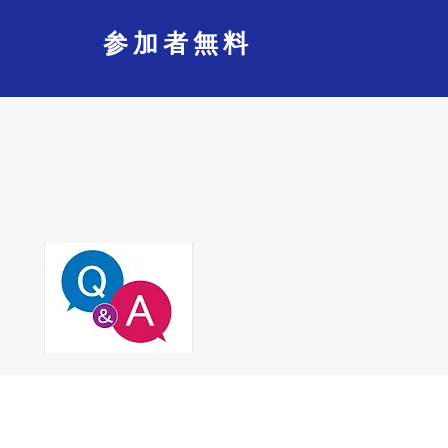
参加者無料