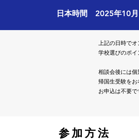
日本時間 2025年10
上記の日時でオ
学校選びのポイ
相談会後には個
帰国生受験をお
お申込は不要で
​参加方法